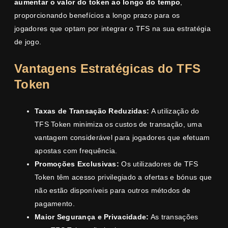
aumentar o valor do token ao longo do tempo
,
proporcionando benefícios a longo prazo para os
jogadores que optam por integrar o TFS na sua estratégia
de jogo.
Vantagens Estratégicas do TFS
Token
Taxas de Transação Reduzidas:
A utilização do
TFS Token minimiza os custos de transação, uma
vantagem considerável para jogadores que efetuam
apostas com frequência.
Promoções Exclusivas:
Os utilizadores de TFS
Token têm acesso privilegiado a ofertas e bónus que
não estão disponíveis para outros métodos de
pagamento.
Maior Segurança e Privacidade:
As transações