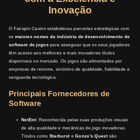
Inovação
O Fairspin Casino estabeleceu parcerias estratégicas com
os
maiores nomes da indústria de desenvolvimento de
software de jogos
para assegurar que os seus jogadores
têm acesso aos melhores e mais inovadores títulos
disponíveis no mercado. Os jogos são alimentados por
empresas de renome, sinónimo de qualidade, fiabilidade e
vanguarda tecnológica.
Principais Fornecedores de
Software
NetEnt:
Reconhecida pelas suas produções visuais
de alta qualidade e mecânicas de jogo inovadoras.
Títulos como
Starburst
e
Gonzo’s Quest
são