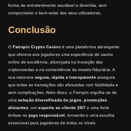
forma de entretenimento saudável e divertida, sem
comprometer o bem-estar dos seus utilizadores.
Conclusão
O
Fairspin Crypto Casino
é uma plataforma abrangente
que oferece aos jogadores uma experiência de casino
online de excelência, alicerçada na inovação das
criptomoedas e na conveniência da moeda fiduciária. A
sua natureza
segura, rápida e transparente
assegura
que todas as transações são efetuadas com fiabilidade e
sem complicações. Além disso, o Fairspin orgulha-se de
uma
seleção diversificada de jogos
,
promoções
aliciantes
, um
suporte ao cliente 24/7
e uma forte
ênfase no
jogo responsável
, tornando-o uma escolha
excecional para jogadores de todos os níveis.