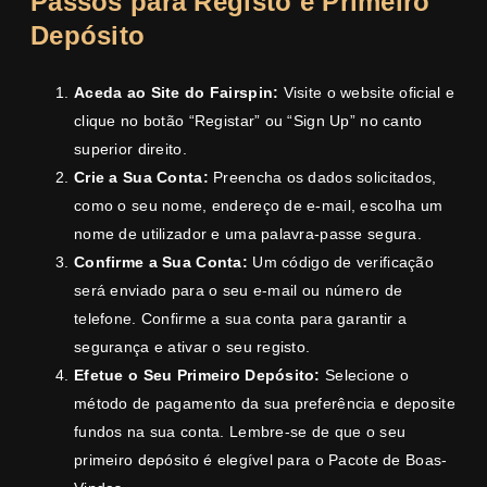
Passos para Registo e Primeiro
Depósito
Aceda ao Site do Fairspin:
Visite o website oficial e
clique no botão “Registar” ou “Sign Up” no canto
superior direito.
Crie a Sua Conta:
Preencha os dados solicitados,
como o seu nome, endereço de e-mail, escolha um
nome de utilizador e uma palavra-passe segura.
Confirme a Sua Conta:
Um código de verificação
será enviado para o seu e-mail ou número de
telefone. Confirme a sua conta para garantir a
segurança e ativar o seu registo.
Efetue o Seu Primeiro Depósito:
Selecione o
método de pagamento da sua preferência e deposite
fundos na sua conta. Lembre-se de que o seu
primeiro depósito é elegível para o Pacote de Boas-