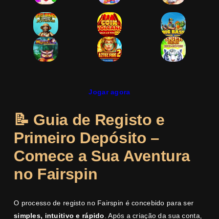
Jogar agora
📝 Guia de Registo e
Primeiro Depósito –
Comece a Sua Aventura
no Fairspin
O processo de registo no Fairspin é concebido para ser
simples, intuitivo e rápido
. Após a criação da sua conta,