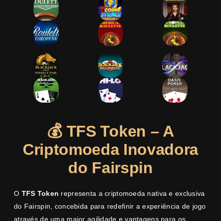
💰 TFS Token – A
Criptomoeda Inovadora
do Fairspin
O
TFS Token
representa a criptomoeda nativa e exclusiva
do Fairspin, concebida para redefinir a experiência de jogo
através de uma maior agilidade e vantagens para os