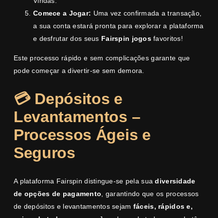
Vindas.
Comece a Jogar:
Uma vez confirmada a transação,
a sua conta estará pronta para explorar a plataforma
e desfrutar dos seus
Fairspin jogos
favoritos!
Este processo rápido e sem complicações garante que
pode começar a divertir-se sem demora.
💳 Depósitos e
Levantamentos –
Processos Ágeis e
Seguros
A plataforma Fairspin distingue-se pela sua
diversidade
de opções de pagamento
, garantindo que os processos
de depósitos e levantamentos sejam
fáceis, rápidos e,