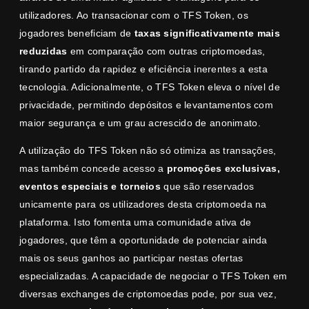
utilizadores. Ao transacionar com o TFS Token, os
jogadores beneficiam de
taxas significativamente mais
reduzidas
em comparação com outras criptomoedas,
tirando partido da rapidez e eficiência inerentes a esta
tecnologia. Adicionalmente, o TFS Token eleva o nível de
privacidade, permitindo depósitos e levantamentos com
maior segurança e um grau acrescido de anonimato.
A utilização do TFS Token não só otimiza as transações,
mas também concede acesso a
promoções exclusivas,
eventos especiais e torneios
que são reservados
unicamente para os utilizadores desta criptomoeda na
plataforma. Isto fomenta uma comunidade ativa de
jogadores, que têm a oportunidade de potenciar ainda
mais os seus ganhos ao participar nestas ofertas
especializadas. A capacidade de negociar o TFS Token em
diversas exchanges de criptomoedas pode, por sua vez,