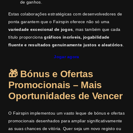
de ganhos.
Estas colaborações estratégicas com desenvolvedores de
ponta garantem que o Fairspin oferece não só uma
variedade excecional de jogos
, mas também que cada
título proporciona
gráficos incríveis, jogabilidade
fluente e resultados genuinamente justos e aleatórios
.
Jogar agora
🎁 Bónus e Ofertas
Promocionais – Mais
Oportunidades de Vencer
O Fairspin implementou um vasto leque de bónus e ofertas
promocionais desenhados para ampliar significativamente
as suas chances de vitória. Quer seja um novo registo ou