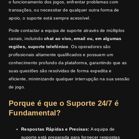
o funcionamento dos jogos, enfrentar problemas com
transações, ou necessitar de qualquer outra forma de
apoio, o suporte está sempre acessível.
Pode contactar a equipa de suporte através de múltiplos
canais, incluindo
chat ao vivo, email ou, em algumas
regiões, suporte telefónico
. Os operadores são
profissionais altamente qualificados e possuem um
conhecimento profundo da plataforma, garantindo que as
suas questões são resolvidas de forma expedita e
eficiente, minimizando qualquer interrupção na sua sessão
de jogo.
Porque é que o Suporte 24/7 é
Fundamental?
Respostas Rápidas e Precisas:
A equipa de
suporte está preparada para fornecer respostas