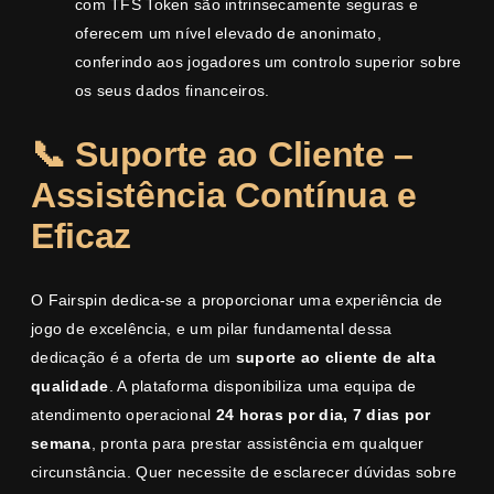
com TFS Token são intrinsecamente seguras e
oferecem um nível elevado de anonimato,
conferindo aos jogadores um controlo superior sobre
os seus dados financeiros.
📞 Suporte ao Cliente –
Assistência Contínua e
Eficaz
O Fairspin dedica-se a proporcionar uma experiência de
jogo de excelência, e um pilar fundamental dessa
dedicação é a oferta de um
suporte ao cliente de alta
qualidade
. A plataforma disponibiliza uma equipa de
atendimento operacional
24 horas por dia, 7 dias por
semana
, pronta para prestar assistência em qualquer
circunstância. Quer necessite de esclarecer dúvidas sobre